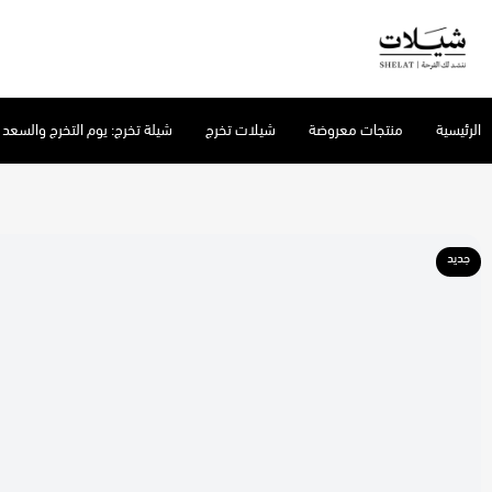
شيلات
الرئيسية
منتجات معروضة
شيلات تخرج
شيلة تخرج: يوم التخرج والسعد
جديد