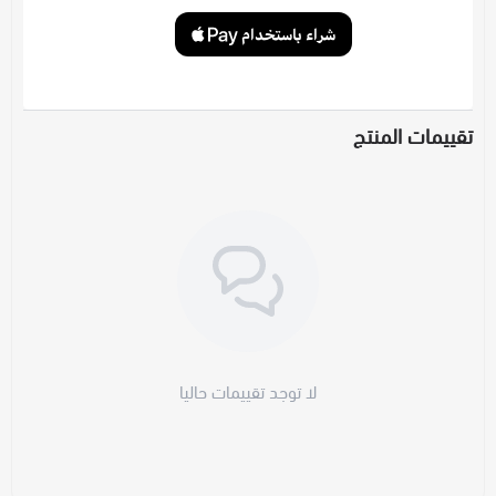
تقييمات المنتج
لا توجد تقييمات حاليا