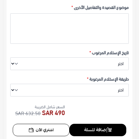
موضوع القصيدة والتفاصيل الأخرى
*
تاريخ الإستلام المرغوب
*
طريقة الإستلام المرغوبة
*
السعر شامل الضريبة
490 SAR
632.50 SAR
إضافة للسلة
اشتري الآن