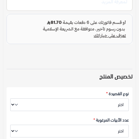
تخصيص المنتج
نوع القصيدة
*
عدد الأبيات المرغوبة
*