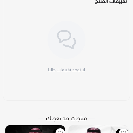
تقييمات المنتج
لا توجد تقييمات حاليا
منتجات قد تعجبك
جديد
جديد