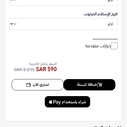
تاريخ الإستلام المرغوب
ــــــــــــــــــــــــــــــــــــــــــــ
خيارات متقدمة
السعر شامل الضريبة
590 SAR
2,235 SAR
إضافة للسلة
اشتري الآن