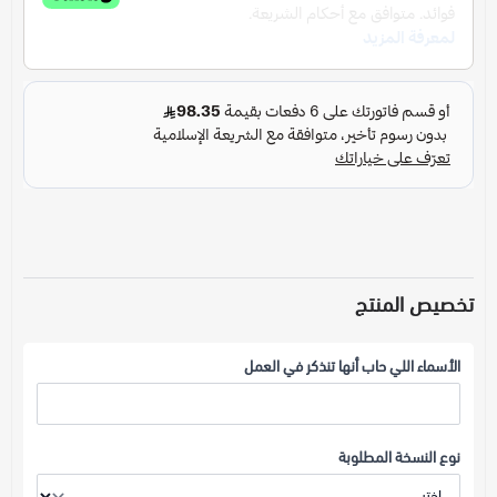
تخصيص المنتج
الأسماء اللي حاب أنها تنذكر في العمل
نوع النسخة المطلوبة