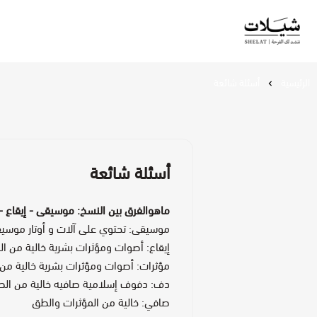
شيلات
الرئيسية
أسئلة شائعة
أسئلة شائعة
ماهوالفرق بين النسخ: موسيقى - إيقاع 
موسيقى: تحتوي على آلات و أوتار موسي
إيقاع: أصوات ومؤثرات بشرية خالية من 
مؤثرات: أصوات ومؤثرات بشرية خالية من
دف: دفوف إسلامية صافيه خالية من الط
صافي: خالية من المؤثرات والطق