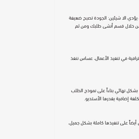
 يؤدي الا شيئين: الجودة تصبح ضعيفة
 من خلال قسم أنشى طلبك ومن ثم
ترافية في تنفيذ الأعمال، عساس ننفذ
بشكل نهائي بناءاً على نموذج الطلب
كلفة إضافية يقدرها الأستديو.
أيضاً على تنفيذها كاملة بشكل جميل،