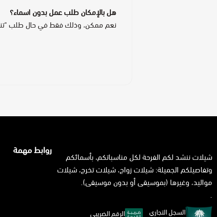
هل بالإمكان طلب عمل بدون اسماء؟
نعم ممكن، وذلك فقط في حال طلب "تنفيذ
روابط مهمة
شيلات ننشد لكم الفرحة لكل مناسباتكم، بأسمائكم
وتفاصيلكم الجميلة: شيلات زواج، شيلات تخرج، شيلات
مواليد، وغيرها (بموسيقى أو بدون موسيقى).
.
السجل التجاري
الرقم الضريبي