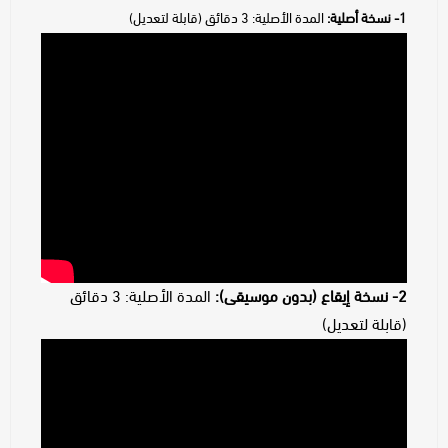
1- نسخة أصلية:
المدة الأصلية: 3 دقائق (قابلة لتعديل)
2- نسخة إيقاع (بدون موسيقى):
المدة الأصلية: 3 دقائق
(قابلة لتعديل)