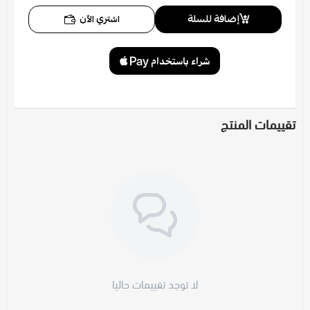
إضافة للسلة
اشتري الآن
تقييمات المنتج
لا توجد تقييمات حاليا