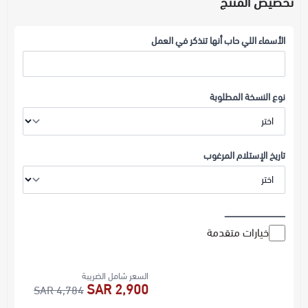
الأسماء اللي حاب أنها تنذكر في العمل
نوع النسخة المطلوبة
تاريخ الإستلام المرغوب
ــــــــــــــــــــــــــــــــــــــــــــ
خيارات متقدمة
السعر شامل الضريبة
2,900 SAR
4,784 SAR