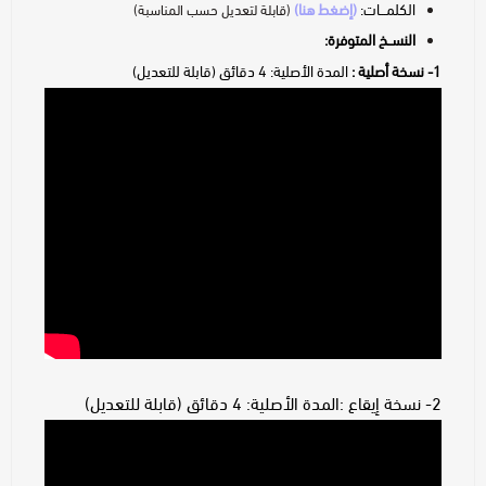
الكلمـــات:
(إضغط هنا)
(قابلة لتعديل حسب المناسبة)
النســخ المتوفرة:
1- نسخة أصلية :
المدة الأصلية: 4 دقائق (قابلة للتعديل)
2- نسخة إيقاع :المدة الأصلية: 4 دقائق (قابلة للتعديل)