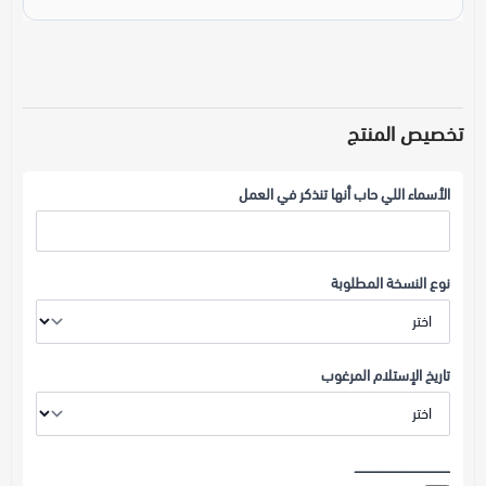
تخصيص المنتج
الأسماء اللي حاب أنها تنذكر في العمل
نوع النسخة المطلوبة
تاريخ الإستلام المرغوب
ــــــــــــــــــــــــــــــــــــــــــــ