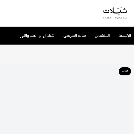
شيلات
الرئيسية
المنشدين
سالم السريعي
شيلة زواج: الحلا والنور
جديد