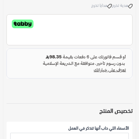
هدية تخرج
هدايا تخرج
تخصيص المنتج
الأسماء اللي حاب أنها تنذكر في العمل