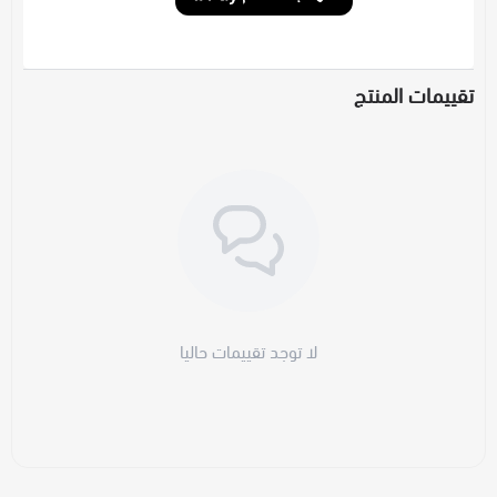
تقييمات المنتج
لا توجد تقييمات حاليا