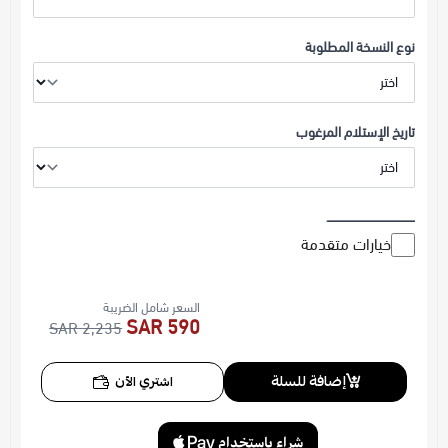
نوع النسخة المطلوبة
تاريخ الإستلام المرغوب
ــــــــــــــــــــــــــــــــــــــــــــ
خيارات متقدمة
السعر شامل الضريبة
590 SAR
2,235 SAR
إضافة للسلة
اشتري الآن