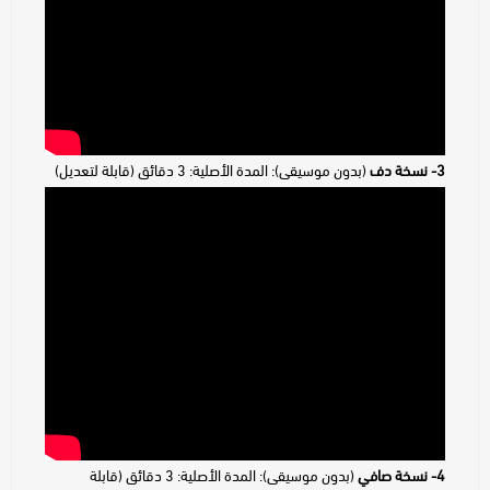
3- نسخة دف
(بدون موسيقى): المدة الأصلية: 3 دقائق (قابلة لتعديل)
4- نسخة صافي
(بدون موسيقى): المدة الأصلية: 3 دقائق (قابلة