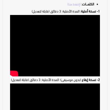
الكلمـــات:
(إضغط هنا)
1- نسخة أصلية:
المدة الأصلية: 3 دقائق (قابلة لتعديل)
2- نسخة إيقاع
(بدون موسيقى): المدة الأصلية: 3 دقائق (قابلة لتعديل)